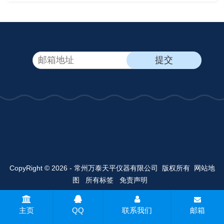
CopyRight © 2026 - 常州万泰天平仪器有限公司 版权所有
网站地
图
所有标签
免责声明
主页
QQ
联系我们
邮箱