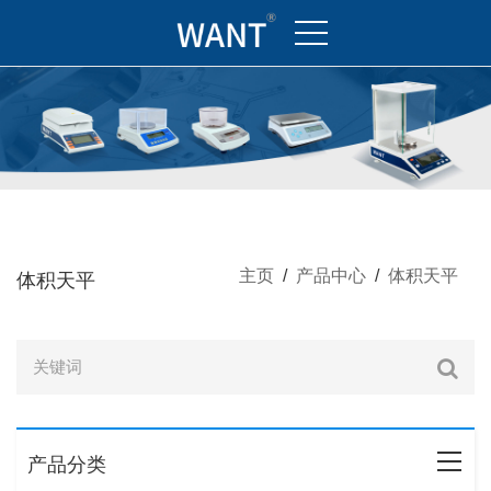
主页
/
产品中心
/
体积天平
体积天平
产品分类