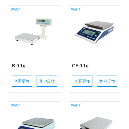
B 0.1g
GF 0.1g
查看更多
客户反馈
查看更多
客户反馈