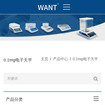
主页
/
产品中心
/
0.1mg电子天平
0.1mg电子天平
产品分类