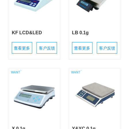
KF LCD&LED
LB 0.1g
查看更多
客户反馈
查看更多
客户反馈
X 0.1g
Y&YC 0.1g