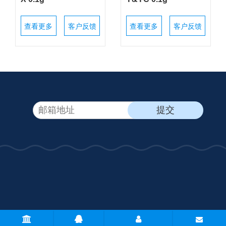
查看更多
客户反馈
查看更多
客户反馈
CopyRight © 2026 - 常州万泰天平仪器有限公司 版权所有
网站地