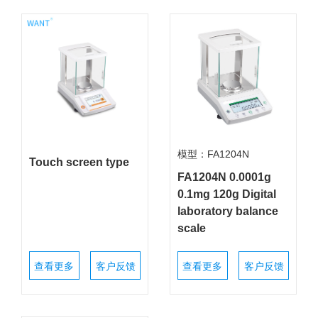
模型：FA1204N
Touch screen type
FA1204N 0.0001g
0.1mg 120g Digital
laboratory balance
scale
查看更多
客户反馈
查看更多
客户反馈