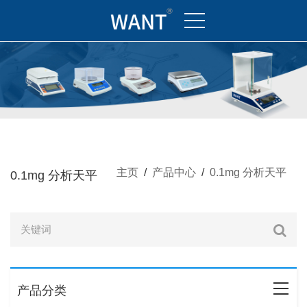
主页
/
产品中心
/
0.1mg 分析天平
0.1mg 分析天平
产品分类