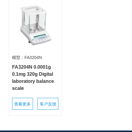
模型：FA3204N
FA3204N 0.0001g
0.1mg 320g Digital
laboratory balance
scale
查看更多
客户反馈