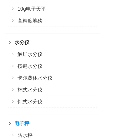
10g电子天平
高精度地磅
水分仪
触屏水分仪
按键水分仪
卡尔费休水分仪
杯式水分仪
针式水分仪
电子秤
防水秤