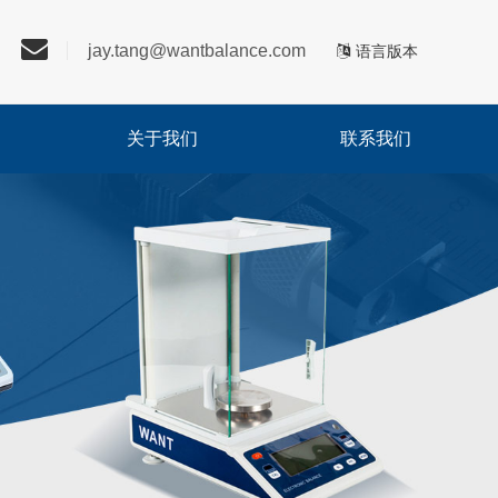
jay.tang@wantbalance.com
语言版本
关于我们
联系我们