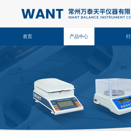
首页
产品中心
行