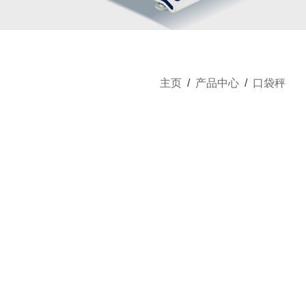
主页
/
产品中心
/
口袋秤