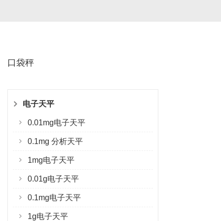
口袋秤
电子天平
0.01mg电子天平
0.1mg 分析天平
1mg电子天平
0.01g电子天平
0.1mg电子天平
1g电子天平