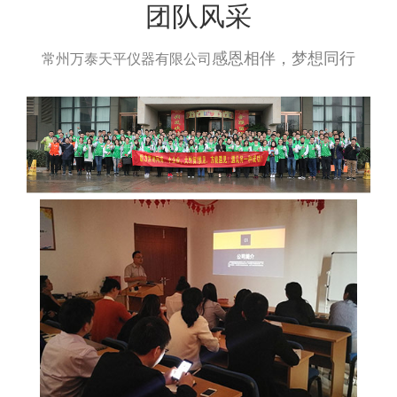
团队风采
感恩相伴，梦想同行
常州万泰天平仪器有限公司