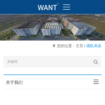
您的位置：主页
团队风采
关于我们