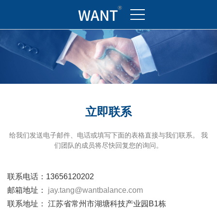
立即联系
给我们发送电子邮件、电话或填写下面的表格直接与我们联系。 我
们团队的成员将尽快回复您的询问。
联系电话：13656120202
邮箱地址：
jay.tang@wantbalance.com
联系地址： 江苏省常州市湖塘科技产业园B1栋