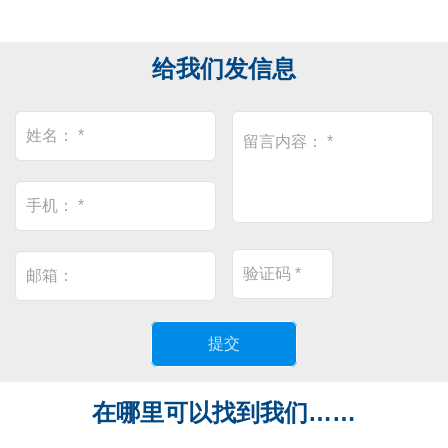
给我们发信息
在哪里可以找到我们……