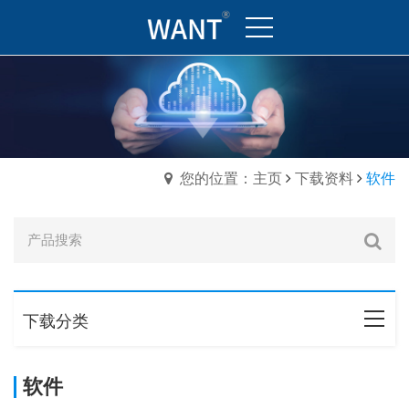
您的位置：主页
下载资料
软件
下载分类
软件